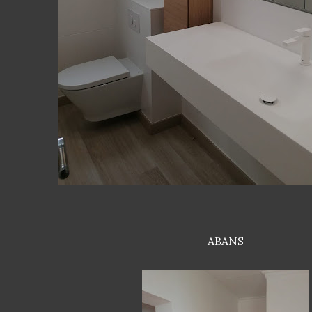
ABANS